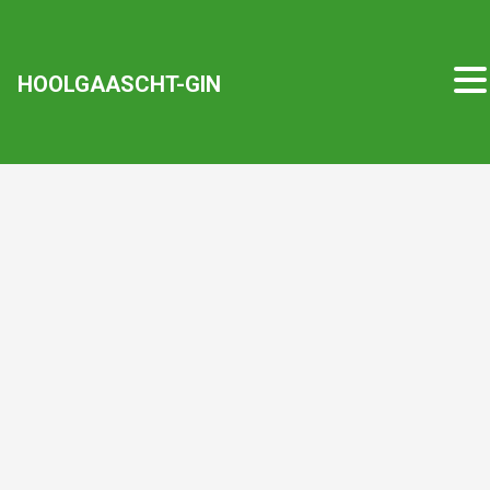
HOOLGAASCHT-GIN