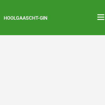
HOOLGAASCHT-GIN