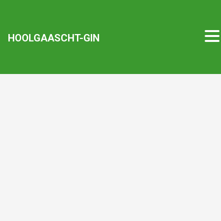
HOOLGAASCHT-GIN